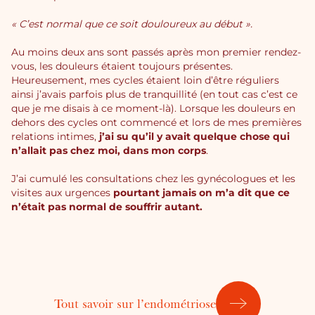
« C’est normal que ce soit douloureux au début ».
Au moins deux ans sont passés après mon premier rendez-
vous, les douleurs étaient toujours présentes.
Heureusement, mes cycles étaient loin d’être réguliers
ainsi j’avais parfois plus de tranquillité (en tout cas c’est ce
que je me disais à ce moment-là). Lorsque les douleurs en
dehors des cycles ont commencé et lors de mes premières
relations intimes,
j’ai su qu’il y avait quelque chose qui
n’allait pas chez moi, dans mon corps
.
J’ai cumulé les consultations chez les gynécologues et les
visites aux urgences
pourtant jamais on m’a dit que ce
n’était pas normal de souffrir autant.
Tout savoir sur l’endométriose