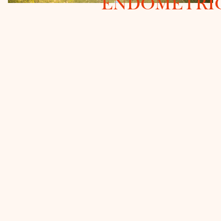
ENDOMÉTRI