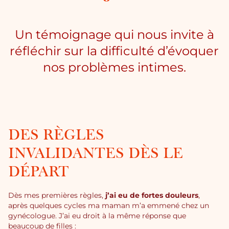
Un témoignage qui nous invite à
réfléchir sur la difficulté d’évoquer
nos problèmes intimes.
DES RÈGLES
INVALIDANTES DÈS LE
DÉPART
Dès mes premières règles,
j’ai eu de fortes douleurs
,
après quelques cycles ma maman m’a emmené chez un
gynécologue. J’ai eu droit à la même réponse que
beaucoup de filles :