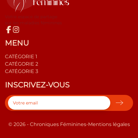
Votre espace de partage
sur les maladies féminines
MENU
CATÉGORIE 1
CATÉGORIE 2
CATÉGORIE 3
INSCRIVEZ-VOUS
© 2026 - Chroniques Féminines
-
Mentions légales