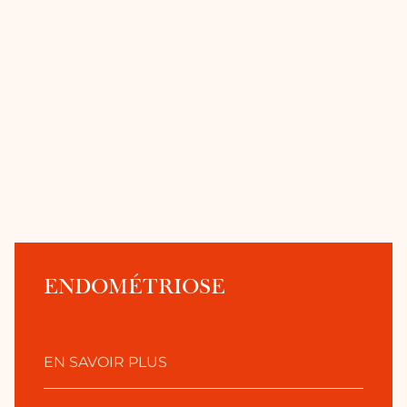
ENDOMÉTRIOSE
EN SAVOIR PLUS