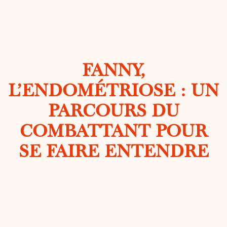
FANNY,
L’ENDOMÉTRIOSE : UN
PARCOURS DU
COMBATTANT POUR
SE FAIRE ENTENDRE