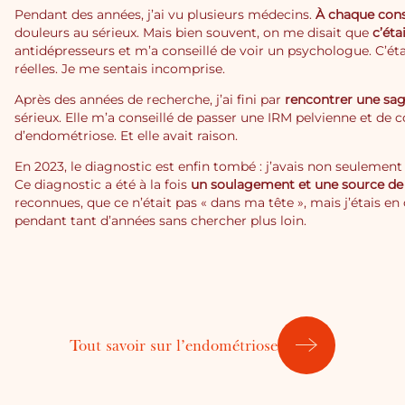
Pendant des années, j’ai vu plusieurs médecins.
À chaque consu
douleurs au sérieux. Mais bien souvent, on me disait que
c’éta
antidépresseurs et m’a conseillé de voir un psychologue. C’éta
réelles. Je me sentais incomprise.
Après des années de recherche, j’ai fini par
rencontrer une sa
sérieux. Elle m’a conseillé de passer une IRM pelvienne et de con
d’endométriose. Et elle avait raison.
En 2023, le diagnostic est enfin tombé : j’avais non seulemen
Ce diagnostic a été à la fois
un soulagement et une source de
reconnues, que ce n’était pas « dans ma tête », mais j’étais en
pendant tant d’années sans chercher plus loin.
Tout savoir sur l’endométriose