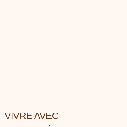
VIVRE AVEC