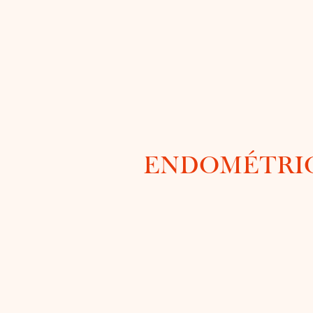
ENDOMÉTRI