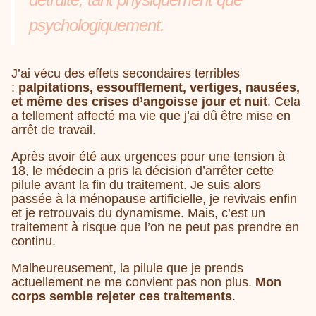
psychologiquement.
J’ai vécu des effets secondaires terribles
:
palpitations, essoufflement, vertiges, nausées,
et même des crises d’angoisse jour et nuit
. Cela
a tellement affecté ma vie que j’ai dû être mise en
arrêt de travail.
Après avoir été aux urgences pour une tension à
18, le médecin a pris la décision d’arrêter cette
pilule avant la fin du traitement. Je suis alors
passée à la ménopause artificielle, je revivais enfin
et je retrouvais du dynamisme. Mais, c’est un
traitement à risque que l’on ne peut pas prendre en
continu.
Malheureusement, la pilule que je prends
actuellement ne me convient pas non plus.
Mon
corps semble rejeter ces traitements
.