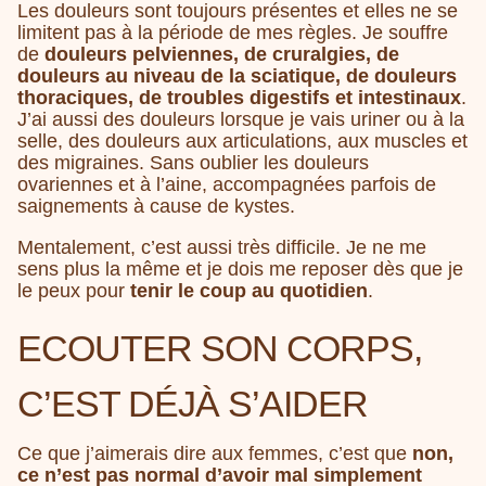
Les douleurs sont toujours présentes et elles ne se
limitent pas à la période de mes règles. Je souffre
de
douleurs pelviennes, de cruralgies, de
douleurs au niveau de la sciatique, de douleurs
thoraciques, de troubles digestifs et intestinaux
.
J’ai aussi des douleurs lorsque je vais uriner ou à la
selle, des douleurs aux articulations, aux muscles et
des migraines. Sans oublier les douleurs
ovariennes et à l’aine, accompagnées parfois de
saignements à cause de kystes.
Mentalement, c’est aussi très difficile. Je ne me
sens plus la même et je dois me reposer dès que je
le peux pour
tenir le coup au quotidien
.
ECOUTER SON CORPS,
C’EST DÉJÀ S’AIDER
Ce que j’aimerais dire aux femmes, c’est que
non,
ce n’est pas normal d’avoir mal simplement