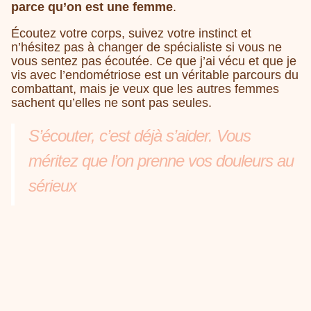
parce qu’on est une femme
.
Écoutez votre corps, suivez votre instinct et
n’hésitez pas à changer de spécialiste si vous ne
vous sentez pas écoutée. Ce que j’ai vécu et que je
vis avec l’endométriose est un véritable parcours du
combattant, mais je veux que les autres femmes
sachent qu’elles ne sont pas seules.
S’écouter, c’est déjà s’aider. Vous
méritez que l’on prenne vos douleurs au
sérieux