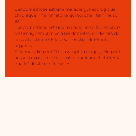
L’endométriose est une maladie gynécologique
chronique inflammatoire qui touche 1 femme sur
10.
L’endométriose est une maladie liée à la présence
de tissus, semblables à l’endomètre, en dehors de
la cavité utérine. Elle peut toucher différents
organes.
Si la maladie peut être asymptomatique, elle peut
aussi provoquer de violentes douleurs et altérer la
qualité de vie des femmes.