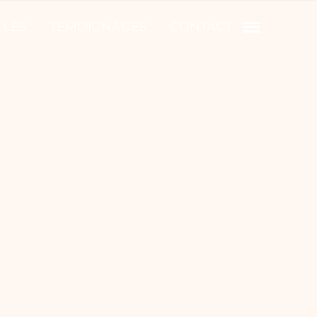
CLES
TÉMOIGNAGES
CONTACT