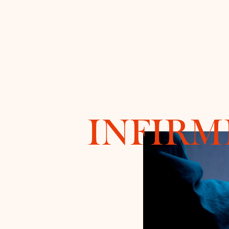
INFIRM