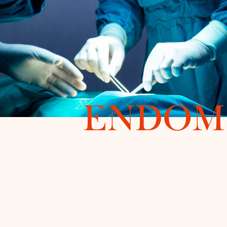
ENDOM