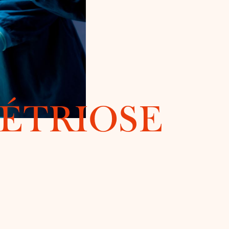
ÉTRIOSE