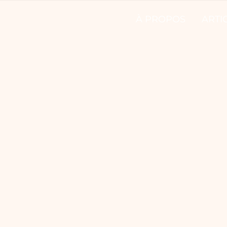
À PROPOS
ARTI